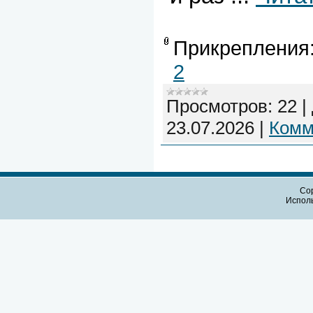
Прикрепления
2
Просмотров:
22
|
23.07.2026
|
Комм
Cop
Испол