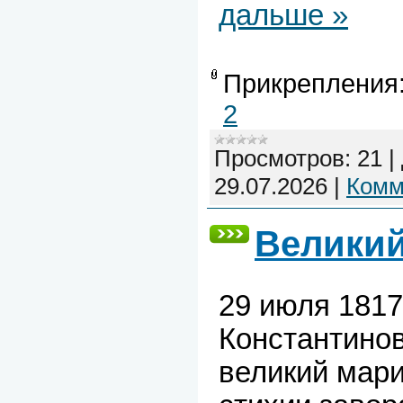
дальше »
Прикрепления
2
Просмотров:
21
|
29.07.2026
|
Комм
Великий
29 июля 1817
Константино
великий мари